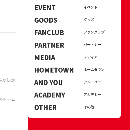
EVENT
イベント
GOODS
グッズ
FANCLUB
ファンクラブ
PARTNER
パートナー
MEDIA
メディア
HOMETOWN
ホームタウン
開催が決定
AND YOU
アンドユー
ACADEMY
アカデミー
のチーム
OTHER
その他