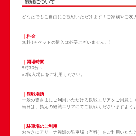
観戦について
どなたでもご自由にご観戦いただけます！ご家族やご友
料金
無料 (チケットの購入は必要ございません。)
開場時間
9時30分～
※2階入場口をご利用ください。
観戦場所
一般の皆さまにご利用いただける観戦エリアをご用意し
当日は、指定の観戦エリアにてご観戦くださいますよう
駐車場のご利用
おおきにアリーナ舞洲の駐車場（有料）をご利用いただ