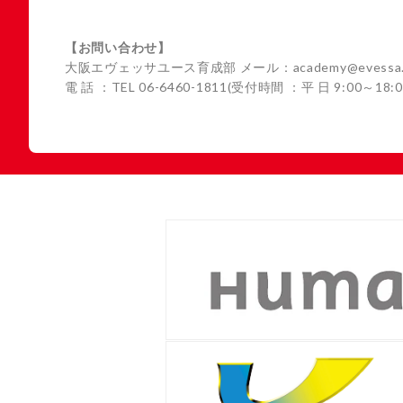
【お問い合わせ】
大阪エヴェッサユース育成部 メール：academy@evessa.
電 話 ：TEL 06-6460-1811(受付時間 ：平 日 9:00～18:0