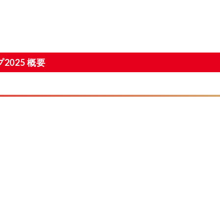
2025 概要