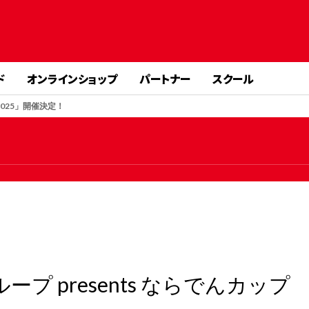
ド
オンラインショップ
パートナー
スクール
2025」開催決定！
 presents ならでんカップ