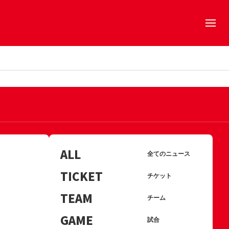
ALL
全てのニュース
TICKET
チケット
TEAM
チーム
GAME
試合