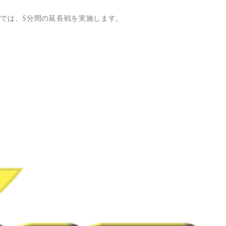
では、5分間の延長戦を実施します。