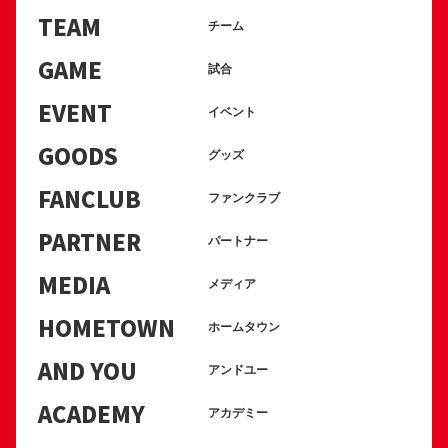
TEAM
チーム
GAME
試合
EVENT
イベント
GOODS
グッズ
FANCLUB
ファンクラブ
PARTNER
パートナー
MEDIA
メディア
HOMETOWN
ホームタウン
AND YOU
アンドユー
ACADEMY
アカデミー