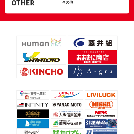
OTHER
その他