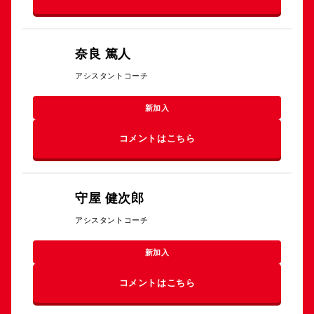
奈良 篤人
アシスタントコーチ
新加入
コメントはこちら
守屋 健次郎
アシスタントコーチ
新加入
コメントはこちら