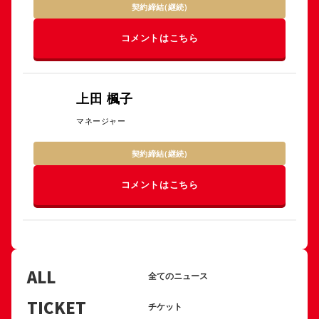
契約締結(継続)
コメントはこちら
上田 楓子
マネージャー
契約締結(継続)
コメントはこちら
ALL
全てのニュース
TICKET
チケット