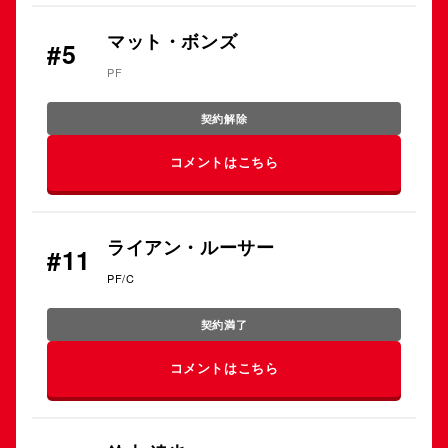
マット・ボンズ
#5
PF
契約解除
コメントはこちら
ライアン・ルーサー
#11
PF/C
契約満了
コメントはこちら