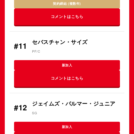
契約締結 (複数年)
コメントはこちら
セバスチャン・サイズ
#11
PF/C
新加入
コメントはこちら
ジェイムズ・パルマー・ジュニア
#12
SG
新加入