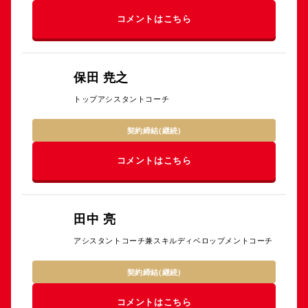
コメントはこちら
保田 尭之
トップアシスタントコーチ
契約締結(継続)
コメントはこちら
田中 亮
アシスタントコーチ兼スキルディベロップメントコーチ
契約締結(継続)
コメントはこちら