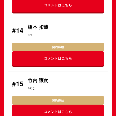
コメントはこちら
橋本 拓哉
#14
SG
契約締結
コメントはこちら
竹内 譲次
#15
PF/C
契約締結
コメントはこちら