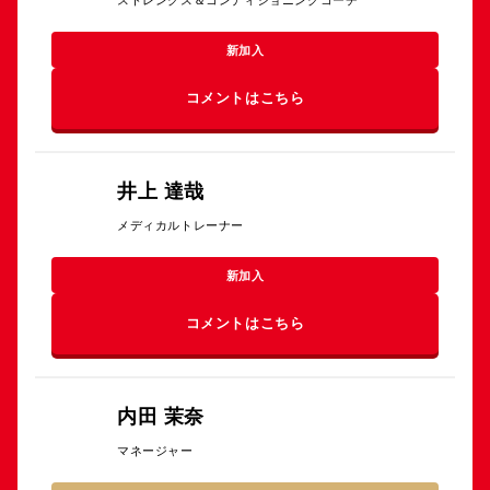
新加入
コメントはこちら
井上 達哉
メディカルトレーナー
新加入
コメントはこちら
内田 茉奈
マネージャー