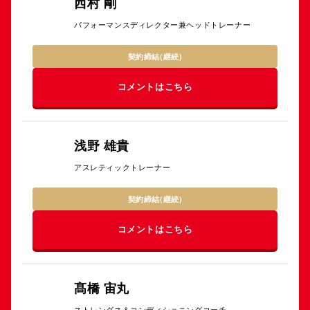
西村 剛
パフォーマンスディレクター兼ヘッドトレーナー
契約締結(継続)
コメントはこちら
浅野 雄貴
アスレティックトレーナー
契約締結(継続)
コメントはこちら
髙橋 宙丸
ストレングス＆コンディショニングコーチ