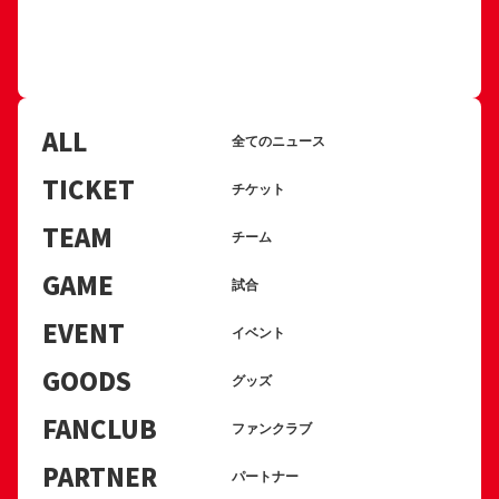
ALL
全てのニュース
TICKET
チケット
TEAM
チーム
GAME
試合
EVENT
イベント
GOODS
グッズ
FANCLUB
ファンクラブ
PARTNER
パートナー