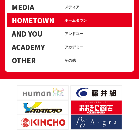
MEDIA
メディア
HOMETOWN
ホームタウン
AND YOU
アンドユー
ACADEMY
アカデミー
OTHER
その他