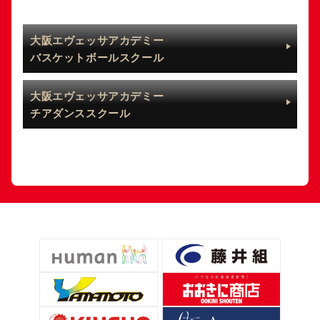
大阪エヴェッサアカデミー
バスケットボールスクール
大阪エヴェッサアカデミー
チアダンススクール