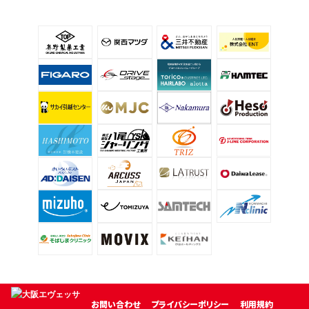
お問い合わせ
プライバシーポリシー
利用規約