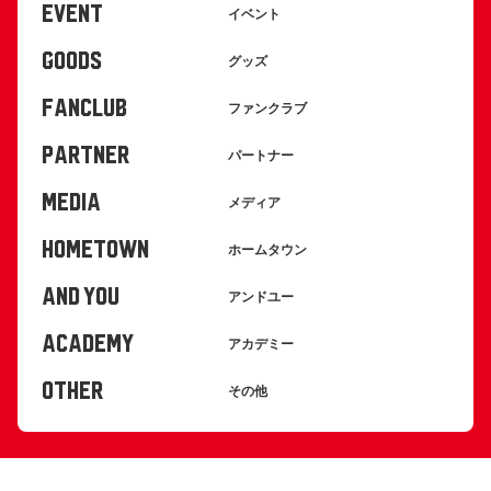
EVENT
イベント
GOODS
グッズ
FANCLUB
ファンクラブ
PARTNER
パートナー
MEDIA
メディア
HOMETOWN
ホームタウン
AND YOU
アンドユー
ACADEMY
アカデミー
OTHER
その他