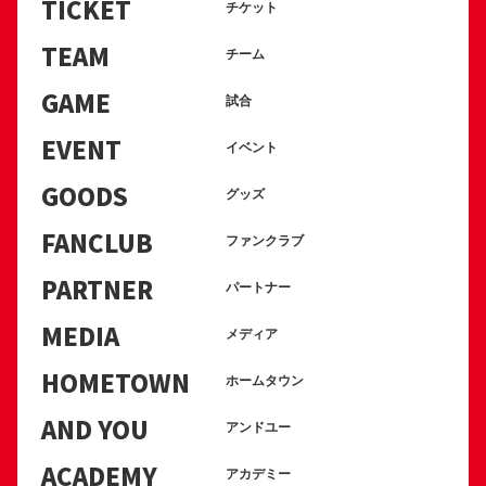
TICKET
チケット
TEAM
チーム
GAME
試合
EVENT
イベント
GOODS
グッズ
FANCLUB
ファンクラブ
PARTNER
パートナー
MEDIA
メディア
HOMETOWN
ホームタウン
AND YOU
アンドユー
ACADEMY
アカデミー