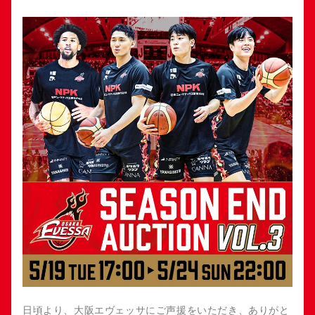
日頃より、大阪エヴェッサにご声援をいただき、ありがと