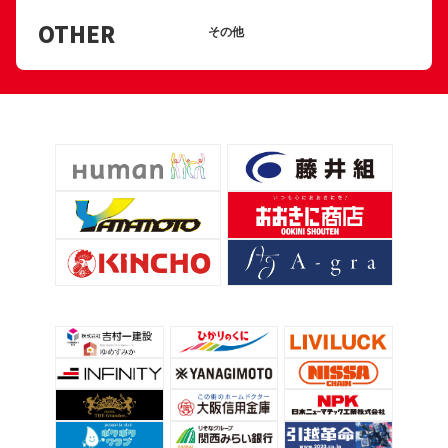
OTHER
その他