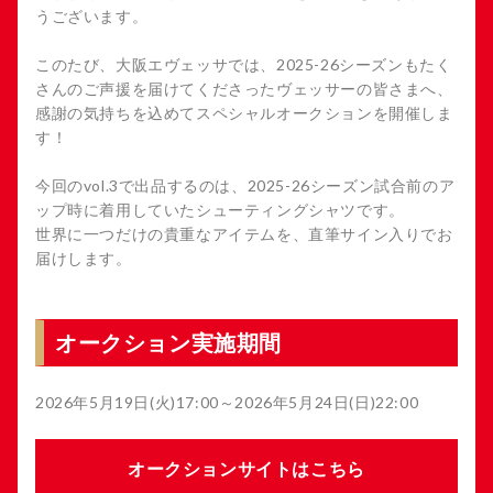
うございます。
このたび、大阪エヴェッサでは、2025-26シーズンもたく
さんのご声援を届けてくださったヴェッサーの皆さまへ、
感謝の気持ちを込めてスペシャルオークションを開催しま
す！
今回のvol.3で出品するのは、2025-26シーズン試合前のア
ップ時に着用していたシューティングシャツです。
世界に一つだけの貴重なアイテムを、直筆サイン入りでお
届けします。
オークション実施期間
2026年5月19日(火)17:00～2026年5月24日(日)22:00
オークションサイトはこちら