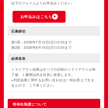
以下のフォームよりお申込みください。
お申込みはこちら
▶︎
応募締切
第1回：2026年7月12日(日)12:00まで
第2回：2026年8月16日(日)12:00まで
結果発表
トライアウト結果はすべての日程のトライアウトが終
了後、１週間以内を目安に発表します。
※判定結果に関するお問い合わせは一切お答えできま
せんので、ご了承ください。
特待生制度について