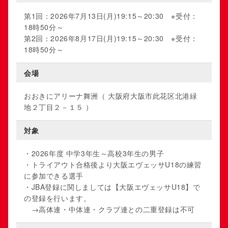
第1回：2026年7月13日(月)19:15～20:30 ※受付：
18時50分～
第2回：2026年8月17日(月)19:15～20:30 ※受付：
18時50分～
会場
おおきにアリーナ舞洲（ 大阪府大阪市此花区北港緑
地２丁目２－１５ ）
対象
・2026年度 中学3年生～高校3年生の男子
・トライアウト合格後より大阪エヴェッサU18の練習
に参加できる選手
・JBA登録に関しましては【大阪エヴェッサU18】で
の登録を行います。
→高体連・中体連・クラブ連との二重登録は不可