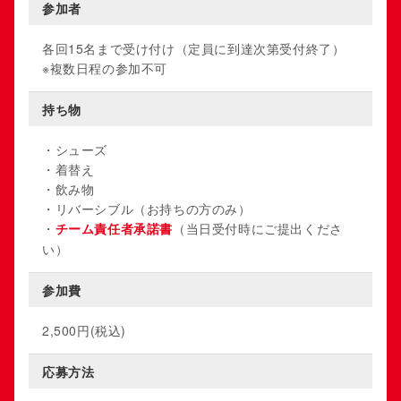
参加者
各回15名まで受け付け（定員に到達次第受付終了）
※複数日程の参加不可
持ち物
・シューズ
・着替え
・飲み物
・リバーシブル（お持ちの方のみ）
・
（当日受付時にご提出くださ
チーム責任者承諾書
い）
参加費
2,500円(税込)
応募方法