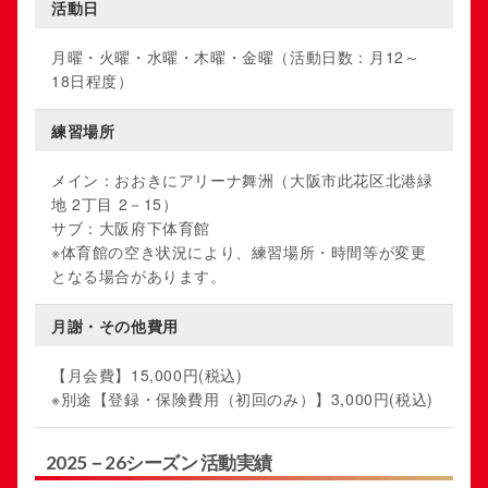
活動日
月曜・火曜・水曜・木曜・金曜（活動日数：月12～
18日程度）
練習場所
メイン：おおきにアリーナ舞洲（大阪市此花区北港緑
地 2丁目 2－15）
サブ：大阪府下体育館
※体育館の空き状況により、練習場所・時間等が変更
となる場合があります。
月謝・その他費用
【月会費】15,000円(税込)
※別途【登録・保険費用（初回のみ）】3,000円(税込)
2025－26シーズン 活動実績