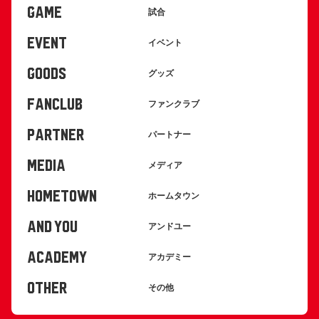
GAME
試合
EVENT
イベント
GOODS
グッズ
FANCLUB
ファンクラブ
PARTNER
パートナー
MEDIA
メディア
HOMETOWN
ホームタウン
AND YOU
アンドユー
ACADEMY
アカデミー
OTHER
その他