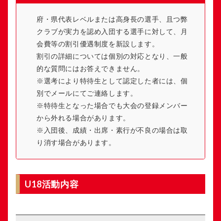
府・県代表レベルまたは高身長の選手、且つ弊
クラブが実力を認め入団する選手に対して、月
会費等の割引優遇制度を新設します。
割引の詳細については個別の対応となり、一般
的な質問にはお答えできません。
※選考により特待生として認定した者には、個
別でメールにてご連絡します。
※特待生となった場合でも大会の登録メンバー
から外れる場合があります。
※入団後、成績・出席・素行が不良の場合は取
り消す場合があります。
U18活動内容