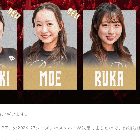
うございます。
T」の2026-27シーズンのメンバーが決定しましたので、お知ら