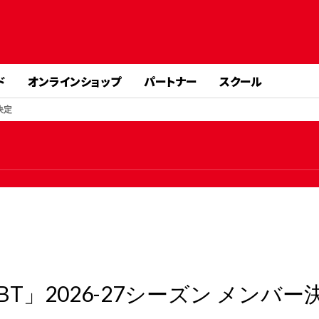
ド
オンラインショップ
パートナー
スクール
決定
」2026-27シーズン メンバー