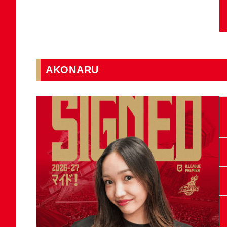
AKONARU