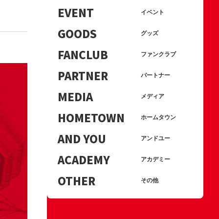
EVENT
イベント
GOODS
グッズ
FANCLUB
ファンクラブ
PARTNER
パートナー
MEDIA
メディア
HOMETOWN
ホームタウン
AND YOU
アンドユー
ACADEMY
アカデミー
OTHER
その他