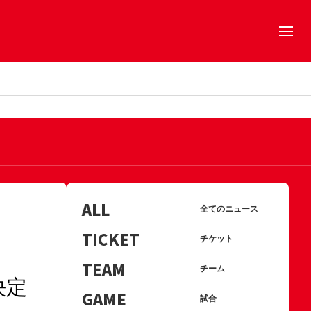
ALL
全てのニュース
TICKET
チケット
TEAM
チーム
決定
GAME
試合